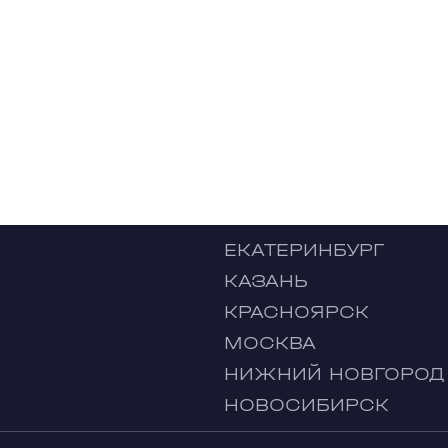
ЕКАТЕРИНБУРГ
КАЗАНЬ
КРАСНОЯРСК
МОСКВА
НИЖНИЙ НОВГОРОД
НОВОСИБИРСК