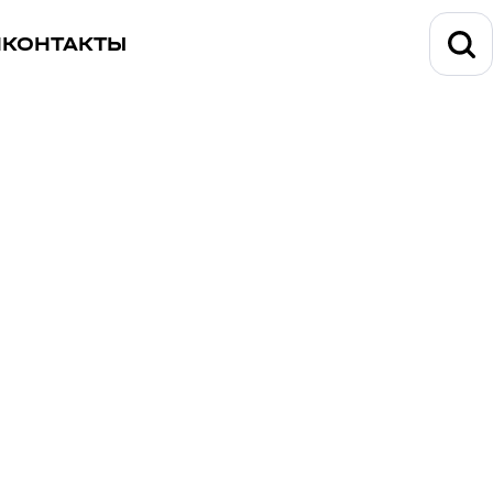
И
КОНТАКТЫ