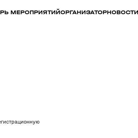
РЬ МЕРОПРИЯТИЙ
ОРГАНИЗАТОР
НОВОСТ
регистрационную