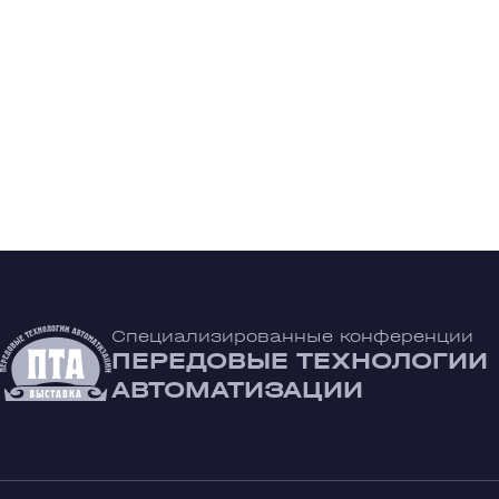
Специализированные конференции
ПЕРЕДОВЫЕ ТЕХНОЛОГИИ
АВТОМАТИЗАЦИИ