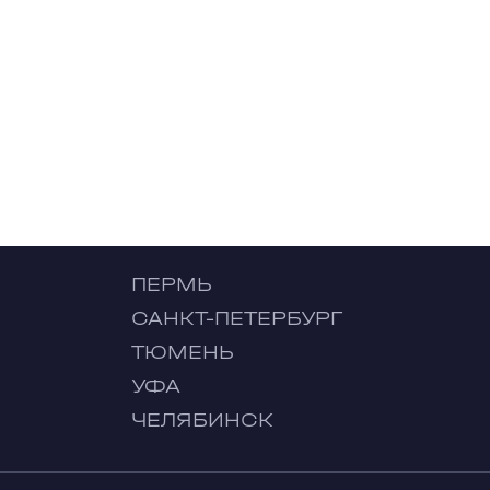
ПЕРМЬ
САНКТ-ПЕТЕРБУРГ
ТЮМЕНЬ
УФА
ЧЕЛЯБИНСК