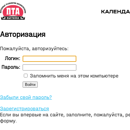
КАЛЕНДА
Авторизация
Пожалуйста, авторизуйтесь:
Логин:
Пароль:
Запомнить меня на этом компьютере
Забыли свой пароль?
Зарегистрироваться
Если вы впервые на сайте, заполните, пожалуйста, 
форму.