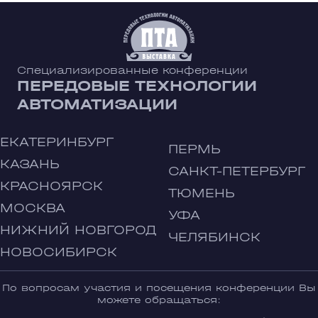
Специализированные конференции
ПЕРЕДОВЫЕ ТЕХНОЛОГИИ
АВТОМАТИЗАЦИИ
ЕКАТЕРИНБУРГ
ПЕРМЬ
КАЗАНЬ
САНКТ-ПЕТЕРБУРГ
КРАСНОЯРСК
ТЮМЕНЬ
МОСКВА
УФА
НИЖНИЙ НОВГОРОД
ЧЕЛЯБИНСК
НОВОСИБИРСК
По вопросам участия и посещения конференции Вы
можете обращаться: