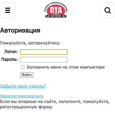
Авторизация
Пожалуйста, авторизуйтесь:
Логин:
Пароль:
Запомнить меня на этом компьютере
Забыли свой пароль?
Зарегистрироваться
Если вы впервые на сайте, заполните, пожалуйста,
регистрационную форму.