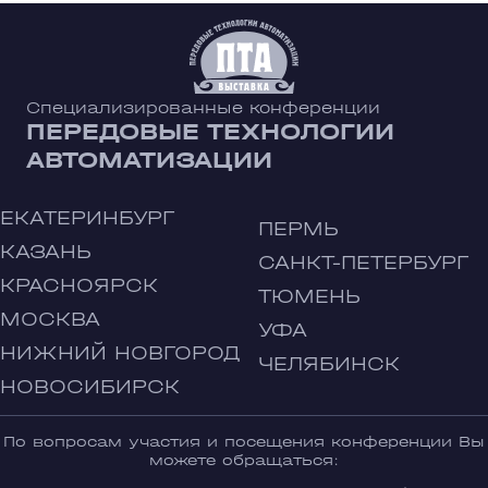
Специализированные конференции
ПЕРЕДОВЫЕ ТЕХНОЛОГИИ
АВТОМАТИЗАЦИИ
ЕКАТЕРИНБУРГ
ПЕРМЬ
КАЗАНЬ
САНКТ-ПЕТЕРБУРГ
КРАСНОЯРСК
ТЮМЕНЬ
МОСКВА
УФА
НИЖНИЙ НОВГОРОД
ЧЕЛЯБИНСК
НОВОСИБИРСК
По вопросам участия и посещения конференции Вы
можете обращаться: