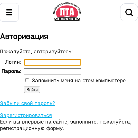
Авторизация
Пожалуйста, авторизуйтесь:
Логин:
Пароль:
Запомнить меня на этом компьютере
Забыли свой пароль?
Зарегистрироваться
Если вы впервые на сайте, заполните, пожалуйста,
регистрационную форму.