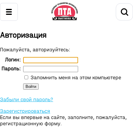
Авторизация
Пожалуйста, авторизуйтесь:
Логин:
Пароль:
Запомнить меня на этом компьютере
Забыли свой пароль?
Зарегистрироваться
Если вы впервые на сайте, заполните, пожалуйста,
регистрационную форму.