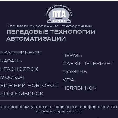
Специализированные конференции
ПЕРЕДОВЫЕ ТЕХНОЛОГИИ
АВТОМАТИЗАЦИИ
ЕКАТЕРИНБУРГ
ПЕРМЬ
КАЗАНЬ
САНКТ-ПЕТЕРБУРГ
КРАСНОЯРСК
ТЮМЕНЬ
МОСКВА
УФА
НИЖНИЙ НОВГОРОД
ЧЕЛЯБИНСК
НОВОСИБИРСК
По вопросам участия и посещения конференции Вы
можете обращаться: