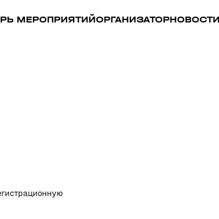
РЬ МЕРОПРИЯТИЙ
ОРГАНИЗАТОР
НОВОСТ
регистрационную