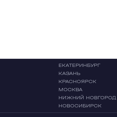
ЕКАТЕРИНБУРГ
КАЗАНЬ
КРАСНОЯРСК
МОСКВА
НИЖНИЙ НОВГОРОД
НОВОСИБИРСК