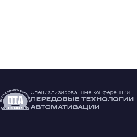
Специализированные конференции
ПЕРЕДОВЫЕ ТЕХНОЛОГИИ
АВТОМАТИЗАЦИИ