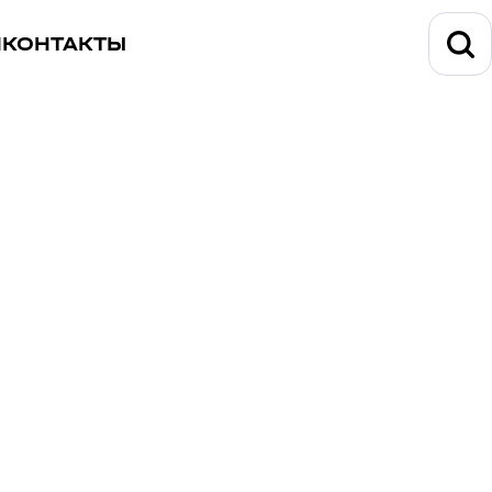
И
КОНТАКТЫ