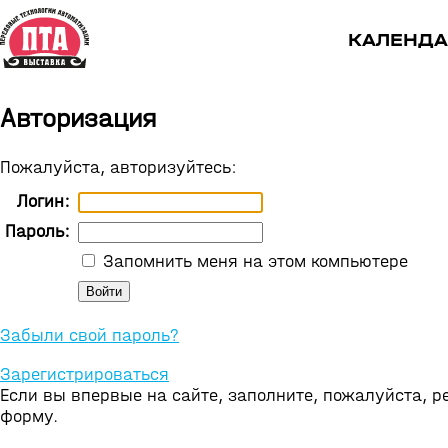
КАЛЕНДА
Авторизация
Пожалуйста, авторизуйтесь:
Логин:
Пароль:
Запомнить меня на этом компьютере
Забыли свой пароль?
Зарегистрироваться
Если вы впервые на сайте, заполните, пожалуйста, 
форму.