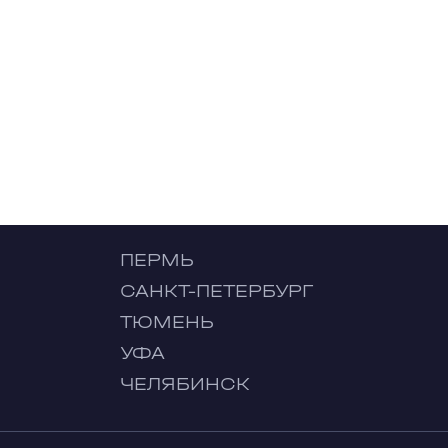
ПЕРМЬ
САНКТ-ПЕТЕРБУРГ
ТЮМЕНЬ
УФА
ЧЕЛЯБИНСК