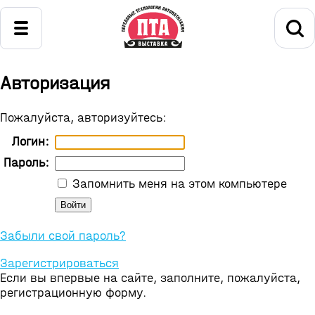
Авторизация
Пожалуйста, авторизуйтесь:
Логин:
Пароль:
Запомнить меня на этом компьютере
Забыли свой пароль?
Зарегистрироваться
Если вы впервые на сайте, заполните, пожалуйста,
регистрационную форму.