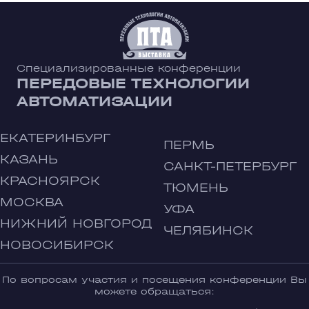
Специализированные конференции
ПЕРЕДОВЫЕ ТЕХНОЛОГИИ
АВТОМАТИЗАЦИИ
ЕКАТЕРИНБУРГ
ПЕРМЬ
КАЗАНЬ
САНКТ-ПЕТЕРБУРГ
КРАСНОЯРСК
ТЮМЕНЬ
МОСКВА
УФА
НИЖНИЙ НОВГОРОД
ЧЕЛЯБИНСК
НОВОСИБИРСК
По вопросам участия и посещения конференции Вы
можете обращаться: