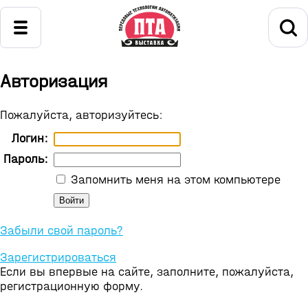
Авторизация
Пожалуйста, авторизуйтесь:
Логин:
Пароль:
Запомнить меня на этом компьютере
Забыли свой пароль?
Зарегистрироваться
Если вы впервые на сайте, заполните, пожалуйста,
регистрационную форму.