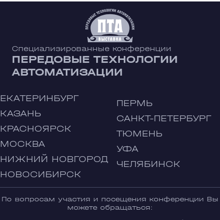
Специализированные конференции
ПЕРЕДОВЫЕ ТЕХНОЛОГИИ
АВТОМАТИЗАЦИИ
ЕКАТЕРИНБУРГ
ПЕРМЬ
КАЗАНЬ
САНКТ-ПЕТЕРБУРГ
КРАСНОЯРСК
ТЮМЕНЬ
МОСКВА
УФА
НИЖНИЙ НОВГОРОД
ЧЕЛЯБИНСК
НОВОСИБИРСК
По вопросам участия и посещения конференции Вы
можете обращаться: