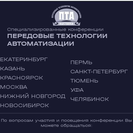
Специализированные конференции
ПЕРЕДОВЫЕ ТЕХНОЛОГИИ
АВТОМАТИЗАЦИИ
ЕКАТЕРИНБУРГ
ПЕРМЬ
КАЗАНЬ
САНКТ-ПЕТЕРБУРГ
КРАСНОЯРСК
ТЮМЕНЬ
МОСКВА
УФА
НИЖНИЙ НОВГОРОД
ЧЕЛЯБИНСК
НОВОСИБИРСК
По вопросам участия и посещения конференции Вы
можете обращаться: