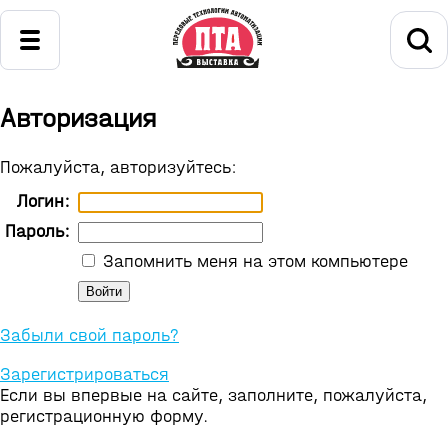
Авторизация
Пожалуйста, авторизуйтесь:
Логин:
Пароль:
Запомнить меня на этом компьютере
Забыли свой пароль?
Зарегистрироваться
Если вы впервые на сайте, заполните, пожалуйста,
регистрационную форму.