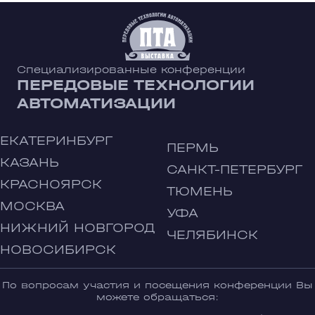
Специализированные конференции
ПЕРЕДОВЫЕ ТЕХНОЛОГИИ
АВТОМАТИЗАЦИИ
ЕКАТЕРИНБУРГ
ПЕРМЬ
КАЗАНЬ
САНКТ-ПЕТЕРБУРГ
КРАСНОЯРСК
ТЮМЕНЬ
МОСКВА
УФА
НИЖНИЙ НОВГОРОД
ЧЕЛЯБИНСК
НОВОСИБИРСК
По вопросам участия и посещения конференции Вы
можете обращаться: