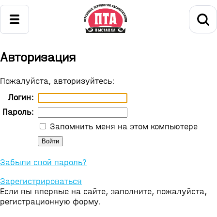
Авторизация
Пожалуйста, авторизуйтесь:
Логин:
Пароль:
Запомнить меня на этом компьютере
Забыли свой пароль?
Зарегистрироваться
Если вы впервые на сайте, заполните, пожалуйста,
регистрационную форму.