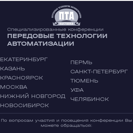
Специализированные конференции
ПЕРЕДОВЫЕ ТЕХНОЛОГИИ
АВТОМАТИЗАЦИИ
ЕКАТЕРИНБУРГ
ПЕРМЬ
КАЗАНЬ
САНКТ-ПЕТЕРБУРГ
КРАСНОЯРСК
ТЮМЕНЬ
МОСКВА
УФА
НИЖНИЙ НОВГОРОД
ЧЕЛЯБИНСК
НОВОСИБИРСК
По вопросам участия и посещения конференции Вы
можете обращаться: