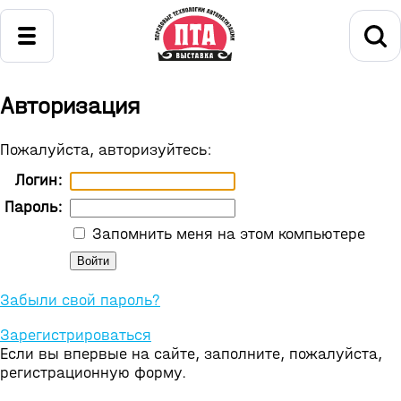
Авторизация
Пожалуйста, авторизуйтесь:
Логин:
Пароль:
Запомнить меня на этом компьютере
Забыли свой пароль?
Зарегистрироваться
Если вы впервые на сайте, заполните, пожалуйста,
регистрационную форму.