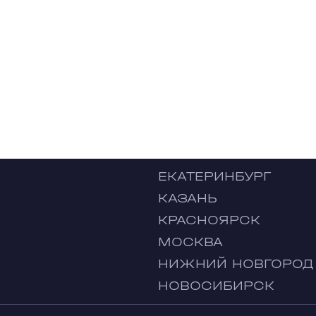
ЕКАТЕРИНБУРГ
КАЗАНЬ
КРАСНОЯРСК
МОСКВА
НИЖНИЙ НОВГОРОД
НОВОСИБИРСК