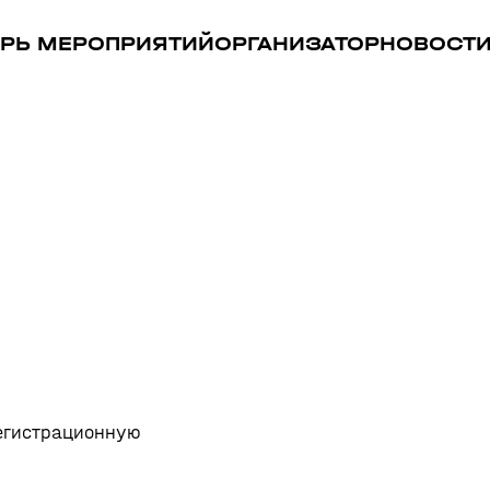
РЬ МЕРОПРИЯТИЙ
ОРГАНИЗАТОР
НОВОСТ
регистрационную