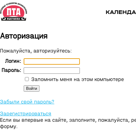
КАЛЕНДА
Авторизация
Пожалуйста, авторизуйтесь:
Логин:
Пароль:
Запомнить меня на этом компьютере
Забыли свой пароль?
Зарегистрироваться
Если вы впервые на сайте, заполните, пожалуйста, 
форму.