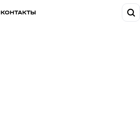
И
КОНТАКТЫ