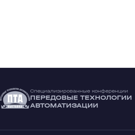
Специализированные конференции
ПЕРЕДОВЫЕ ТЕХНОЛОГИИ
АВТОМАТИЗАЦИИ