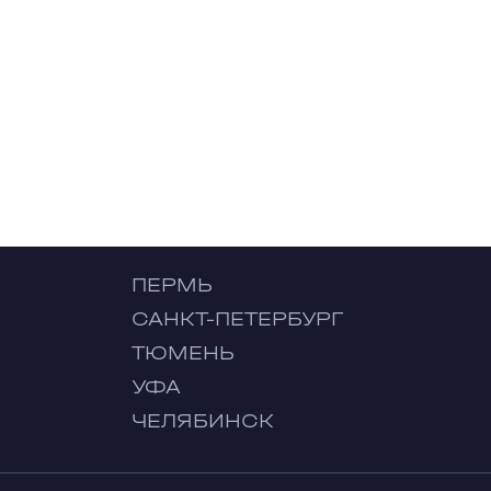
ПЕРМЬ
САНКТ-ПЕТЕРБУРГ
ТЮМЕНЬ
УФА
ЧЕЛЯБИНСК