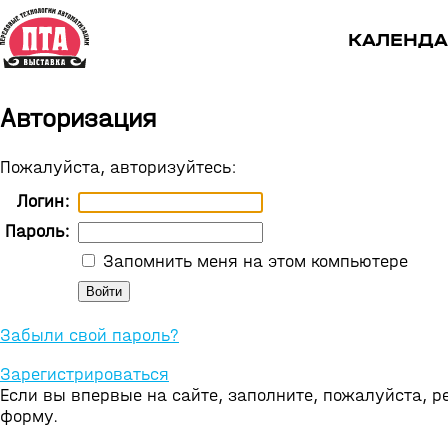
КАЛЕНДА
Авторизация
Пожалуйста, авторизуйтесь:
Логин:
Пароль:
Запомнить меня на этом компьютере
Забыли свой пароль?
Зарегистрироваться
Если вы впервые на сайте, заполните, пожалуйста, 
форму.