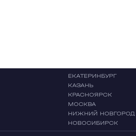
ЕКАТЕРИНБУРГ
КАЗАНЬ
КРАСНОЯРСК
МОСКВА
НИЖНИЙ НОВГОРОД
НОВОСИБИРСК