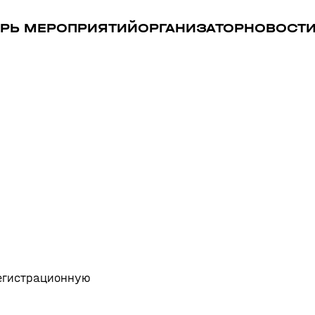
РЬ МЕРОПРИЯТИЙ
ОРГАНИЗАТОР
НОВОСТ
регистрационную