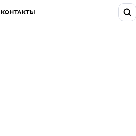
И
КОНТАКТЫ