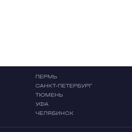
ПЕРМЬ
САНКТ-ПЕТЕРБУРГ
ТЮМЕНЬ
УФА
ЧЕЛЯБИНСК