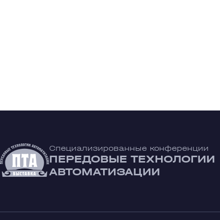
Специализированные конференции
ПЕРЕДОВЫЕ ТЕХНОЛОГИИ
АВТОМАТИЗАЦИИ