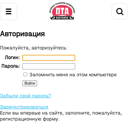
Авторизация
Пожалуйста, авторизуйтесь:
Логин:
Пароль:
Запомнить меня на этом компьютере
Забыли свой пароль?
Зарегистрироваться
Если вы впервые на сайте, заполните, пожалуйста,
регистрационную форму.