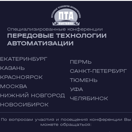
Специализированные конференции
ПЕРЕДОВЫЕ ТЕХНОЛОГИИ
АВТОМАТИЗАЦИИ
ЕКАТЕРИНБУРГ
ПЕРМЬ
КАЗАНЬ
САНКТ-ПЕТЕРБУРГ
КРАСНОЯРСК
ТЮМЕНЬ
МОСКВА
УФА
НИЖНИЙ НОВГОРОД
ЧЕЛЯБИНСК
НОВОСИБИРСК
По вопросам участия и посещения конференции Вы
можете обращаться: