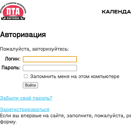
КАЛЕНДА
Авторизация
Пожалуйста, авторизуйтесь:
Логин:
Пароль:
Запомнить меня на этом компьютере
Забыли свой пароль?
Зарегистрироваться
Если вы впервые на сайте, заполните, пожалуйста, 
форму.