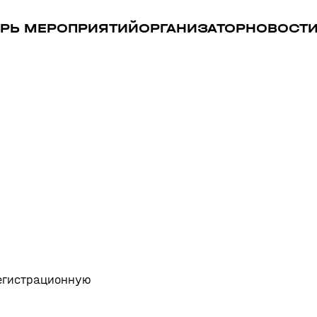
РЬ МЕРОПРИЯТИЙ
ОРГАНИЗАТОР
НОВОСТ
регистрационную