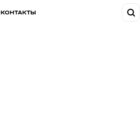
И
КОНТАКТЫ