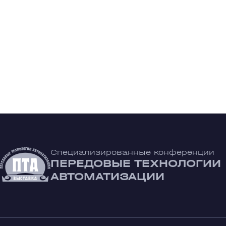
Специализированные конференции
ПЕРЕДОВЫЕ ТЕХНОЛОГИИ
АВТОМАТИЗАЦИИ