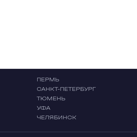
ПЕРМЬ
САНКТ-ПЕТЕРБУРГ
ТЮМЕНЬ
УФА
ЧЕЛЯБИНСК