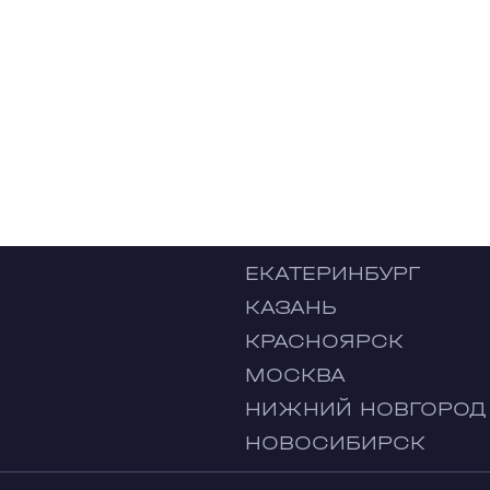
ЕКАТЕРИНБУРГ
КАЗАНЬ
КРАСНОЯРСК
МОСКВА
НИЖНИЙ НОВГОРОД
НОВОСИБИРСК