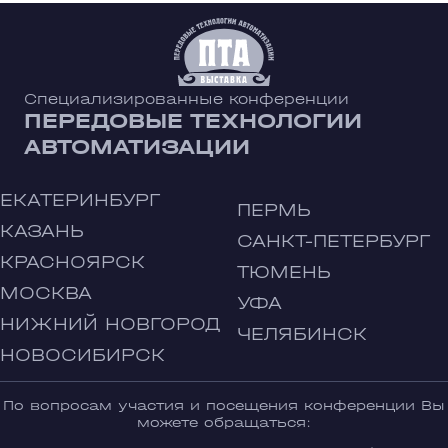
Специализированные конференции
ПЕРЕДОВЫЕ ТЕХНОЛОГИИ
АВТОМАТИЗАЦИИ
ЕКАТЕРИНБУРГ
ПЕРМЬ
КАЗАНЬ
САНКТ-ПЕТЕРБУРГ
КРАСНОЯРСК
ТЮМЕНЬ
МОСКВА
УФА
НИЖНИЙ НОВГОРОД
ЧЕЛЯБИНСК
НОВОСИБИРСК
По вопросам участия и посещения конференции Вы
можете обращаться: