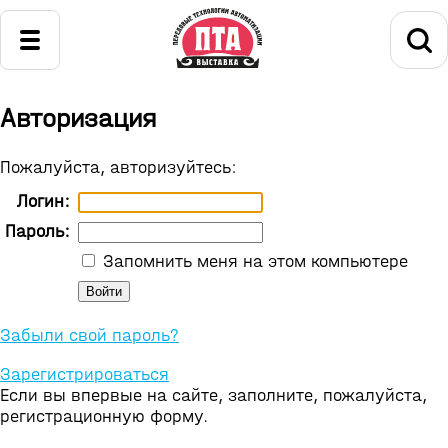
Авторизация
Пожалуйста, авторизуйтесь:
Логин:
Пароль:
Запомнить меня на этом компьютере
Забыли свой пароль?
Зарегистрироваться
Если вы впервые на сайте, заполните, пожалуйста,
регистрационную форму.