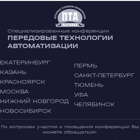
Специализированные конференции
ПЕРЕДОВЫЕ ТЕХНОЛОГИИ
АВТОМАТИЗАЦИИ
ЕКАТЕРИНБУРГ
ПЕРМЬ
КАЗАНЬ
САНКТ-ПЕТЕРБУРГ
КРАСНОЯРСК
ТЮМЕНЬ
МОСКВА
УФА
НИЖНИЙ НОВГОРОД
ЧЕЛЯБИНСК
НОВОСИБИРСК
По вопросам участия и посещения конференции Вы
можете обращаться: