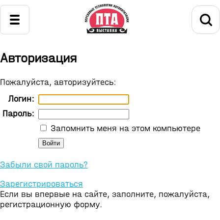
Авторизация
Пожалуйста, авторизуйтесь:
Логин:
Пароль:
Запомнить меня на этом компьютере
Забыли свой пароль?
Зарегистрироваться
Если вы впервые на сайте, заполните, пожалуйста,
регистрационную форму.