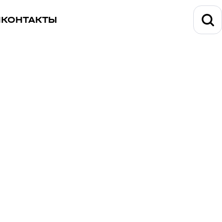
И
КОНТАКТЫ