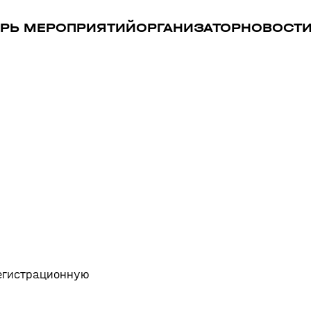
РЬ МЕРОПРИЯТИЙ
ОРГАНИЗАТОР
НОВОСТ
регистрационную