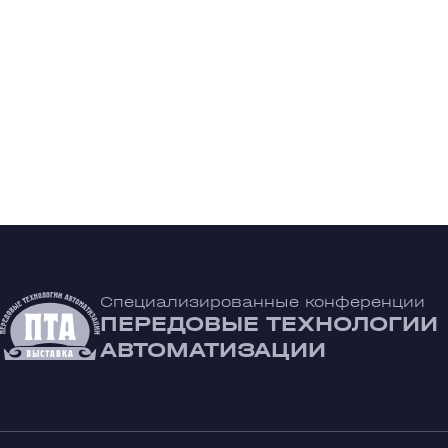
Специализированные конференции
ПЕРЕДОВЫЕ ТЕХНОЛОГИИ
АВТОМАТИЗАЦИИ