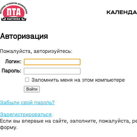
КАЛЕНДА
Авторизация
Пожалуйста, авторизуйтесь:
Логин:
Пароль:
Запомнить меня на этом компьютере
Забыли свой пароль?
Зарегистрироваться
Если вы впервые на сайте, заполните, пожалуйста, 
форму.