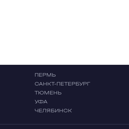
ПЕРМЬ
САНКТ-ПЕТЕРБУРГ
ТЮМЕНЬ
УФА
ЧЕЛЯБИНСК