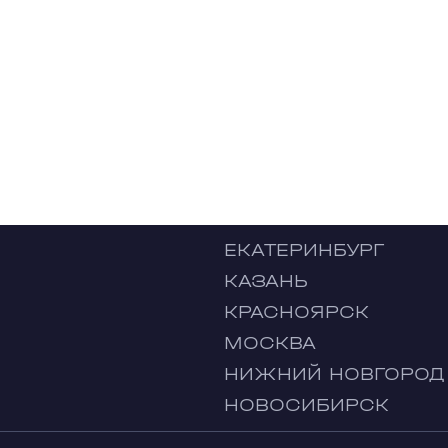
ЕКАТЕРИНБУРГ
КАЗАНЬ
КРАСНОЯРСК
МОСКВА
НИЖНИЙ НОВГОРОД
НОВОСИБИРСК