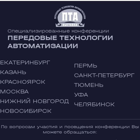
Специализированные конференции
ПЕРЕДОВЫЕ ТЕХНОЛОГИИ
АВТОМАТИЗАЦИИ
ЕКАТЕРИНБУРГ
ПЕРМЬ
КАЗАНЬ
САНКТ-ПЕТЕРБУРГ
КРАСНОЯРСК
ТЮМЕНЬ
МОСКВА
УФА
НИЖНИЙ НОВГОРОД
ЧЕЛЯБИНСК
НОВОСИБИРСК
По вопросам участия и посещения конференции Вы
можете обращаться: