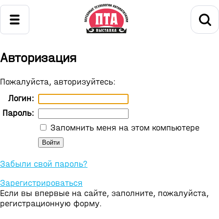
Авторизация
Пожалуйста, авторизуйтесь:
Логин:
Пароль:
Запомнить меня на этом компьютере
Забыли свой пароль?
Зарегистрироваться
Если вы впервые на сайте, заполните, пожалуйста,
регистрационную форму.