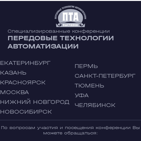
Специализированные конференции
ПЕРЕДОВЫЕ ТЕХНОЛОГИИ
АВТОМАТИЗАЦИИ
ЕКАТЕРИНБУРГ
ПЕРМЬ
КАЗАНЬ
САНКТ-ПЕТЕРБУРГ
КРАСНОЯРСК
ТЮМЕНЬ
МОСКВА
УФА
НИЖНИЙ НОВГОРОД
ЧЕЛЯБИНСК
НОВОСИБИРСК
По вопросам участия и посещения конференции Вы
можете обращаться: