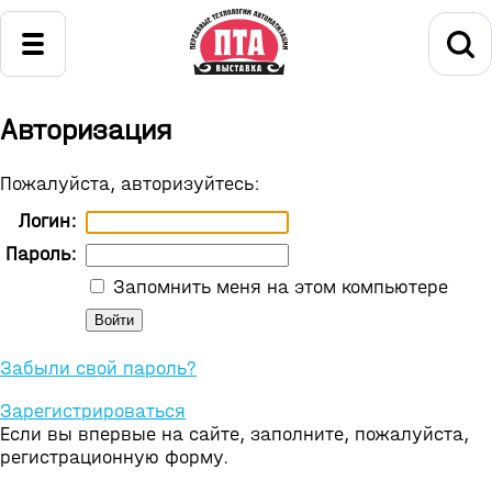
Авторизация
Пожалуйста, авторизуйтесь:
Логин:
Пароль:
Запомнить меня на этом компьютере
Забыли свой пароль?
Зарегистрироваться
Если вы впервые на сайте, заполните, пожалуйста,
регистрационную форму.