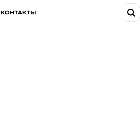
И
КОНТАКТЫ