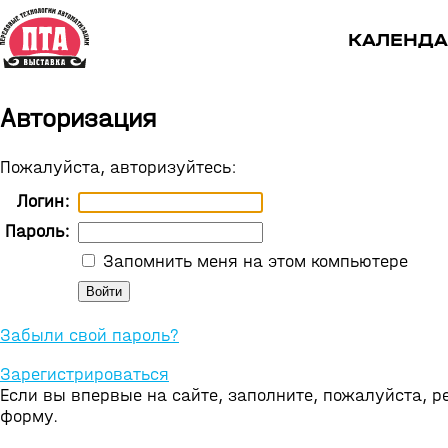
КАЛЕНДА
Авторизация
Пожалуйста, авторизуйтесь:
Логин:
Пароль:
Запомнить меня на этом компьютере
Забыли свой пароль?
Зарегистрироваться
Если вы впервые на сайте, заполните, пожалуйста, 
форму.