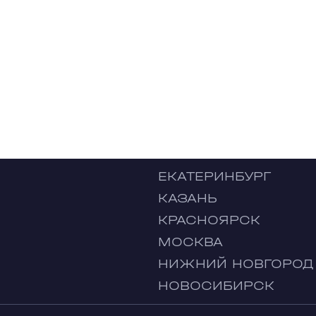
ЕКАТЕРИНБУРГ
КАЗАНЬ
КРАСНОЯРСК
МОСКВА
НИЖНИЙ НОВГОРОД
НОВОСИБИРСК