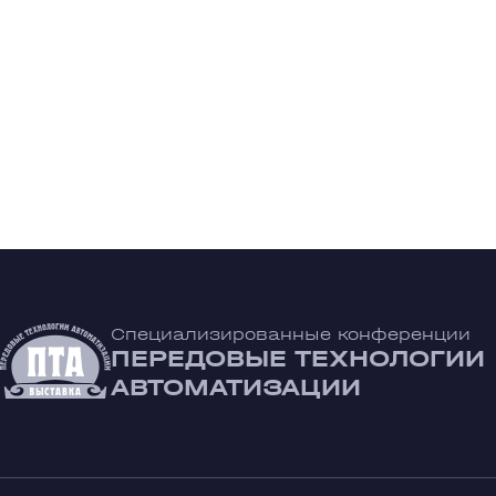
Специализированные конференции
ПЕРЕДОВЫЕ ТЕХНОЛОГИИ
АВТОМАТИЗАЦИИ