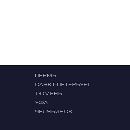
ПЕРМЬ
САНКТ-ПЕТЕРБУРГ
ТЮМЕНЬ
УФА
ЧЕЛЯБИНСК