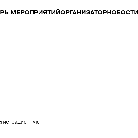
РЬ МЕРОПРИЯТИЙ
ОРГАНИЗАТОР
НОВОСТ
регистрационную