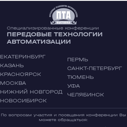
Специализированные конференции
ПЕРЕДОВЫЕ ТЕХНОЛОГИИ
АВТОМАТИЗАЦИИ
ЕКАТЕРИНБУРГ
ПЕРМЬ
КАЗАНЬ
САНКТ-ПЕТЕРБУРГ
КРАСНОЯРСК
ТЮМЕНЬ
МОСКВА
УФА
НИЖНИЙ НОВГОРОД
ЧЕЛЯБИНСК
НОВОСИБИРСК
По вопросам участия и посещения конференции Вы
можете обращаться: