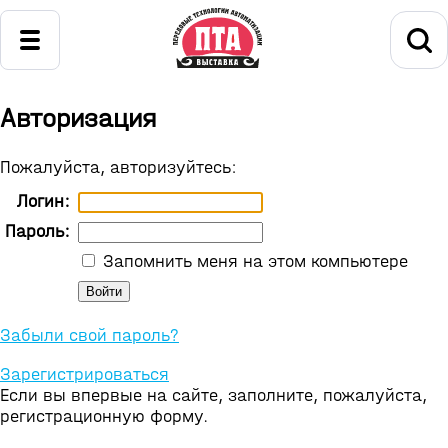
Авторизация
Пожалуйста, авторизуйтесь:
Логин:
Пароль:
Запомнить меня на этом компьютере
Забыли свой пароль?
Зарегистрироваться
Если вы впервые на сайте, заполните, пожалуйста,
регистрационную форму.