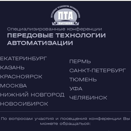
Специализированные конференции
ПЕРЕДОВЫЕ ТЕХНОЛОГИИ
АВТОМАТИЗАЦИИ
ЕКАТЕРИНБУРГ
ПЕРМЬ
КАЗАНЬ
САНКТ-ПЕТЕРБУРГ
КРАСНОЯРСК
ТЮМЕНЬ
МОСКВА
УФА
НИЖНИЙ НОВГОРОД
ЧЕЛЯБИНСК
НОВОСИБИРСК
По вопросам участия и посещения конференции Вы
можете обращаться: