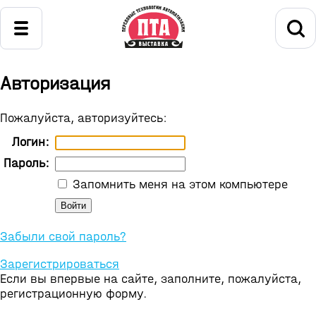
Авторизация
Пожалуйста, авторизуйтесь:
Логин:
Пароль:
Запомнить меня на этом компьютере
Забыли свой пароль?
Зарегистрироваться
Если вы впервые на сайте, заполните, пожалуйста,
регистрационную форму.