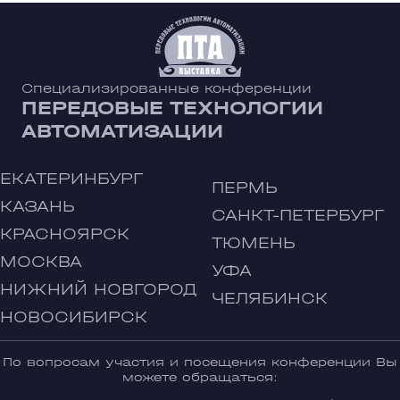
Специализированные конференции
ПЕРЕДОВЫЕ ТЕХНОЛОГИИ
АВТОМАТИЗАЦИИ
ЕКАТЕРИНБУРГ
ПЕРМЬ
КАЗАНЬ
САНКТ-ПЕТЕРБУРГ
КРАСНОЯРСК
ТЮМЕНЬ
МОСКВА
УФА
НИЖНИЙ НОВГОРОД
ЧЕЛЯБИНСК
НОВОСИБИРСК
По вопросам участия и посещения конференции Вы
можете обращаться: