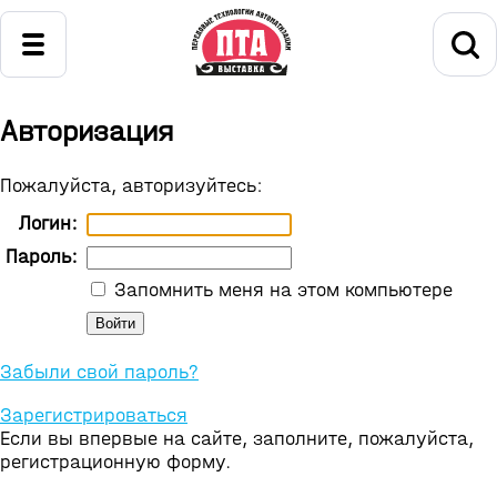
Авторизация
Пожалуйста, авторизуйтесь:
Логин:
Пароль:
Запомнить меня на этом компьютере
Забыли свой пароль?
Зарегистрироваться
Если вы впервые на сайте, заполните, пожалуйста,
регистрационную форму.