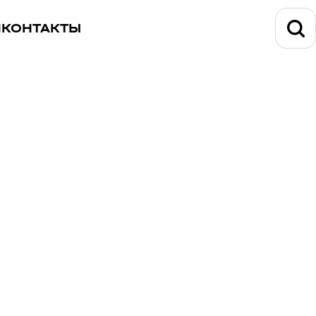
И
КОНТАКТЫ