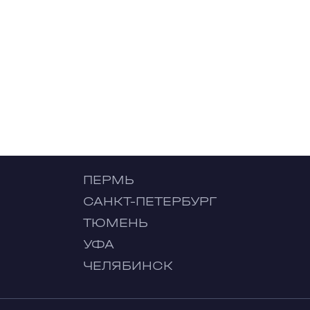
ПЕРМЬ
САНКТ-ПЕТЕРБУРГ
ТЮМЕНЬ
УФА
ЧЕЛЯБИНСК