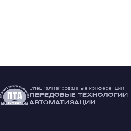
Специализированные конференции
ПЕРЕДОВЫЕ ТЕХНОЛОГИИ
АВТОМАТИЗАЦИИ