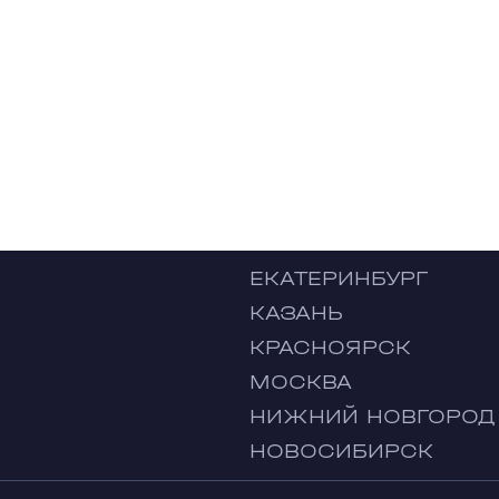
ЕКАТЕРИНБУРГ
КАЗАНЬ
КРАСНОЯРСК
МОСКВА
НИЖНИЙ НОВГОРОД
НОВОСИБИРСК