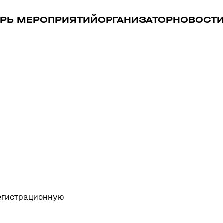
РЬ МЕРОПРИЯТИЙ
ОРГАНИЗАТОР
НОВОСТ
регистрационную