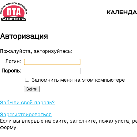
КАЛЕНДА
Авторизация
Пожалуйста, авторизуйтесь:
Логин:
Пароль:
Запомнить меня на этом компьютере
Забыли свой пароль?
Зарегистрироваться
Если вы впервые на сайте, заполните, пожалуйста, 
форму.