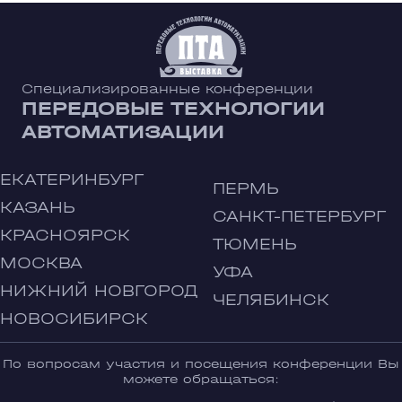
Специализированные конференции
ПЕРЕДОВЫЕ ТЕХНОЛОГИИ
АВТОМАТИЗАЦИИ
ЕКАТЕРИНБУРГ
ПЕРМЬ
КАЗАНЬ
САНКТ-ПЕТЕРБУРГ
КРАСНОЯРСК
ТЮМЕНЬ
МОСКВА
УФА
НИЖНИЙ НОВГОРОД
ЧЕЛЯБИНСК
НОВОСИБИРСК
По вопросам участия и посещения конференции Вы
можете обращаться: