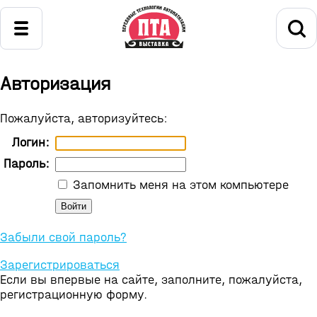
Авторизация
Пожалуйста, авторизуйтесь:
Логин:
Пароль:
Запомнить меня на этом компьютере
Забыли свой пароль?
Зарегистрироваться
Если вы впервые на сайте, заполните, пожалуйста,
регистрационную форму.