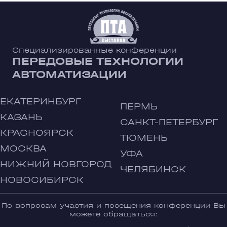
Специализированные конференции
ПЕРЕДОВЫЕ ТЕХНОЛОГИИ
АВТОМАТИЗАЦИИ
ЕКАТЕРИНБУРГ
ПЕРМЬ
КАЗАНЬ
САНКТ-ПЕТЕРБУРГ
КРАСНОЯРСК
ТЮМЕНЬ
МОСКВА
УФА
НИЖНИЙ НОВГОРОД
ЧЕЛЯБИНСК
НОВОСИБИРСК
По вопросам участия и посещения конференции Вы
можете обращаться: