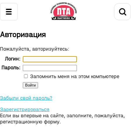
Авторизация
Пожалуйста, авторизуйтесь:
Логин:
Пароль:
Запомнить меня на этом компьютере
Забыли свой пароль?
Зарегистрироваться
Если вы впервые на сайте, заполните, пожалуйста,
регистрационную форму.