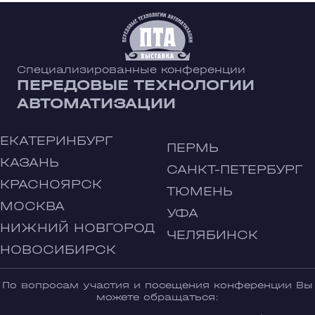
Специализированные конференции
ПЕРЕДОВЫЕ ТЕХНОЛОГИИ
АВТОМАТИЗАЦИИ
ЕКАТЕРИНБУРГ
ПЕРМЬ
КАЗАНЬ
САНКТ-ПЕТЕРБУРГ
КРАСНОЯРСК
ТЮМЕНЬ
МОСКВА
УФА
НИЖНИЙ НОВГОРОД
ЧЕЛЯБИНСК
НОВОСИБИРСК
По вопросам участия и посещения конференции Вы
можете обращаться: