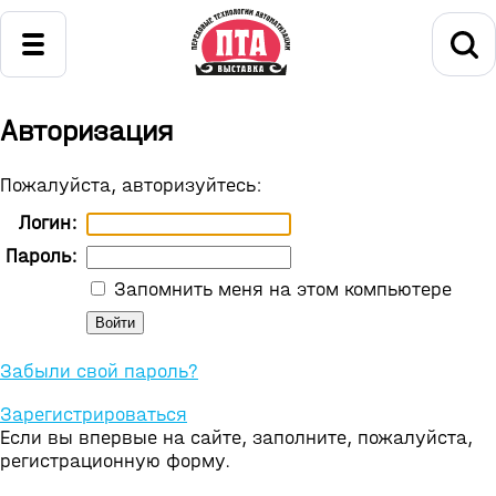
Авторизация
Пожалуйста, авторизуйтесь:
Логин:
Пароль:
Запомнить меня на этом компьютере
Забыли свой пароль?
Зарегистрироваться
Если вы впервые на сайте, заполните, пожалуйста,
регистрационную форму.