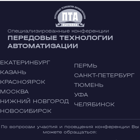
Специализированные конференции
ПЕРЕДОВЫЕ ТЕХНОЛОГИИ
АВТОМАТИЗАЦИИ
ЕКАТЕРИНБУРГ
ПЕРМЬ
КАЗАНЬ
САНКТ-ПЕТЕРБУРГ
КРАСНОЯРСК
ТЮМЕНЬ
МОСКВА
УФА
НИЖНИЙ НОВГОРОД
ЧЕЛЯБИНСК
НОВОСИБИРСК
По вопросам участия и посещения конференции Вы
можете обращаться: