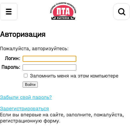
Авторизация
Пожалуйста, авторизуйтесь:
Логин:
Пароль:
Запомнить меня на этом компьютере
Забыли свой пароль?
Зарегистрироваться
Если вы впервые на сайте, заполните, пожалуйста,
регистрационную форму.