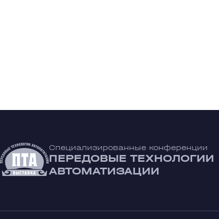
Специализированные конференции
ПЕРЕДОВЫЕ ТЕХНОЛОГИИ
АВТОМАТИЗАЦИИ