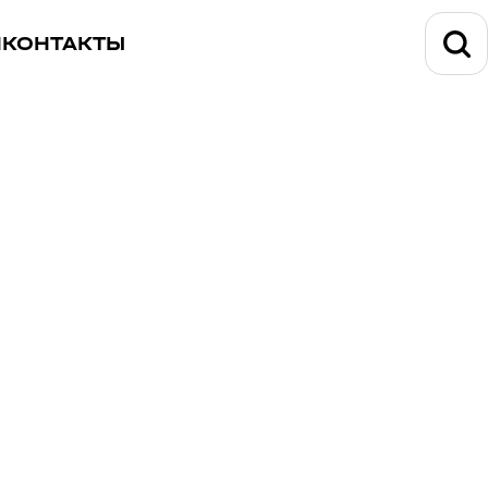
И
КОНТАКТЫ