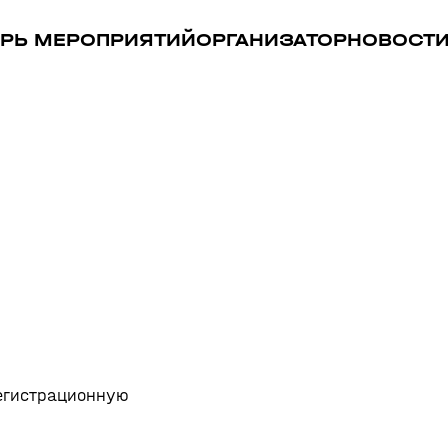
РЬ МЕРОПРИЯТИЙ
ОРГАНИЗАТОР
НОВОСТ
регистрационную