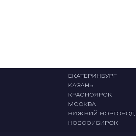
ЕКАТЕРИНБУРГ
КАЗАНЬ
КРАСНОЯРСК
МОСКВА
НИЖНИЙ НОВГОРОД
НОВОСИБИРСК