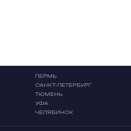
ПЕРМЬ
САНКТ-ПЕТЕРБУРГ
ТЮМЕНЬ
УФА
ЧЕЛЯБИНСК