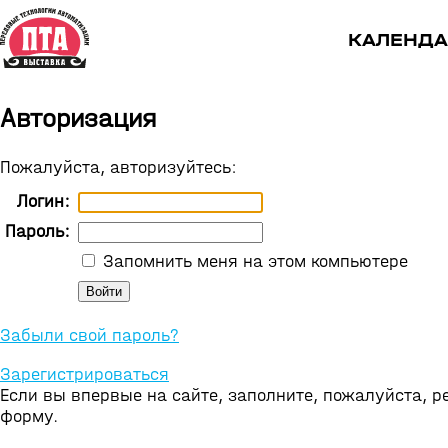
КАЛЕНДА
Авторизация
Пожалуйста, авторизуйтесь:
Логин:
Пароль:
Запомнить меня на этом компьютере
Забыли свой пароль?
Зарегистрироваться
Если вы впервые на сайте, заполните, пожалуйста, 
форму.