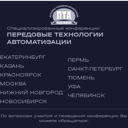
Специализированные конференции
ПЕРЕДОВЫЕ ТЕХНОЛОГИИ
АВТОМАТИЗАЦИИ
ЕКАТЕРИНБУРГ
ПЕРМЬ
КАЗАНЬ
САНКТ-ПЕТЕРБУРГ
КРАСНОЯРСК
ТЮМЕНЬ
МОСКВА
УФА
НИЖНИЙ НОВГОРОД
ЧЕЛЯБИНСК
НОВОСИБИРСК
По вопросам участия и посещения конференции Вы
можете обращаться: