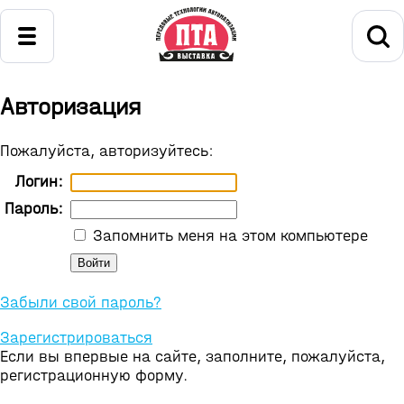
Авторизация
Пожалуйста, авторизуйтесь:
Логин:
Пароль:
Запомнить меня на этом компьютере
Забыли свой пароль?
Зарегистрироваться
Если вы впервые на сайте, заполните, пожалуйста,
регистрационную форму.