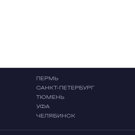
ПЕРМЬ
САНКТ-ПЕТЕРБУРГ
ТЮМЕНЬ
УФА
ЧЕЛЯБИНСК