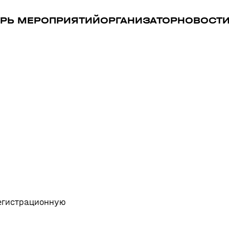
РЬ МЕРОПРИЯТИЙ
ОРГАНИЗАТОР
НОВОСТ
регистрационную