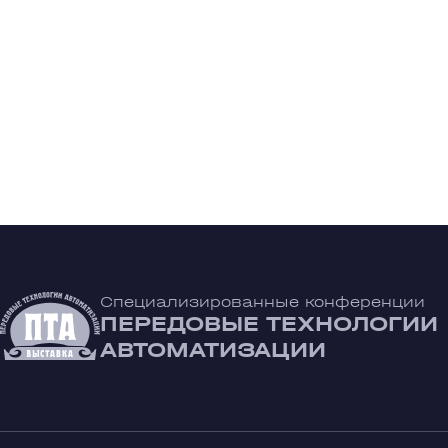
Специализированные конференции
ПЕРЕДОВЫЕ ТЕХНОЛОГИИ
АВТОМАТИЗАЦИИ