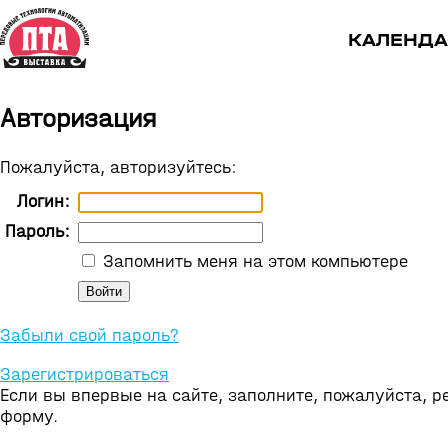
КАЛЕНДА
Авторизация
Пожалуйста, авторизуйтесь:
Логин:
Пароль:
Запомнить меня на этом компьютере
Забыли свой пароль?
Зарегистрироваться
Если вы впервые на сайте, заполните, пожалуйста, 
форму.