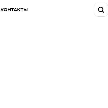
И
КОНТАКТЫ