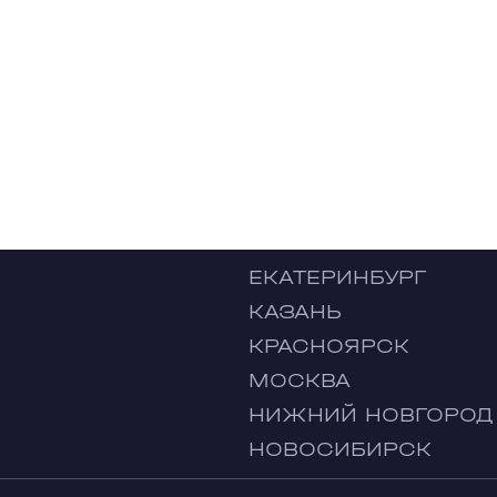
ЕКАТЕРИНБУРГ
КАЗАНЬ
КРАСНОЯРСК
МОСКВА
НИЖНИЙ НОВГОРОД
НОВОСИБИРСК