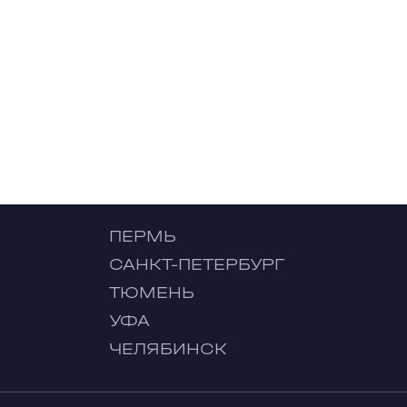
ПЕРМЬ
САНКТ-ПЕТЕРБУРГ
ТЮМЕНЬ
УФА
ЧЕЛЯБИНСК