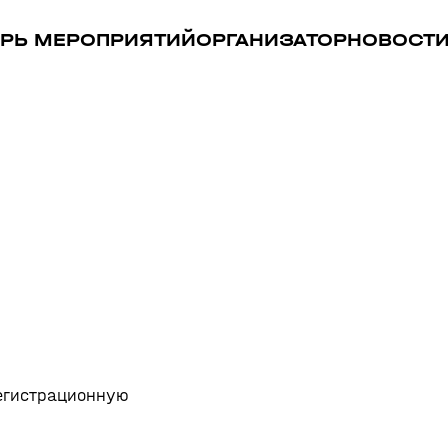
РЬ МЕРОПРИЯТИЙ
ОРГАНИЗАТОР
НОВОСТ
регистрационную