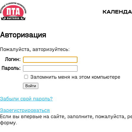
КАЛЕНДА
Авторизация
Пожалуйста, авторизуйтесь:
Логин:
Пароль:
Запомнить меня на этом компьютере
Забыли свой пароль?
Зарегистрироваться
Если вы впервые на сайте, заполните, пожалуйста, 
форму.