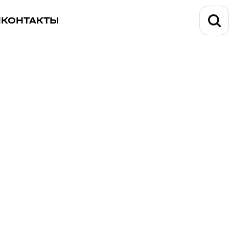
И
КОНТАКТЫ