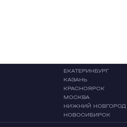
ЕКАТЕРИНБУРГ
КАЗАНЬ
КРАСНОЯРСК
МОСКВА
НИЖНИЙ НОВГОРОД
НОВОСИБИРСК