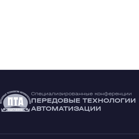
Специализированные конференции
ПЕРЕДОВЫЕ ТЕХНОЛОГИИ
АВТОМАТИЗАЦИИ