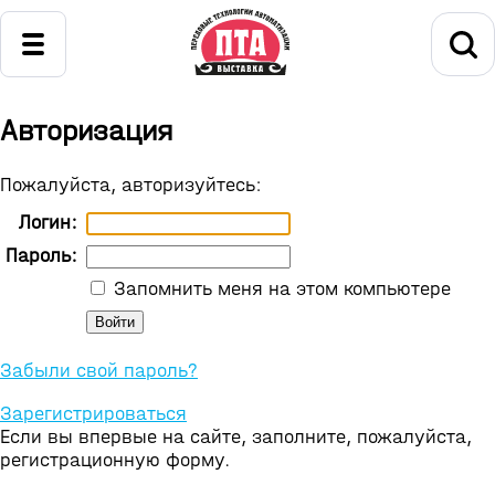
Авторизация
Пожалуйста, авторизуйтесь:
Логин:
Пароль:
Запомнить меня на этом компьютере
Забыли свой пароль?
Зарегистрироваться
Если вы впервые на сайте, заполните, пожалуйста,
регистрационную форму.