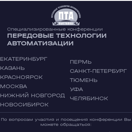
Специализированные конференции
ПЕРЕДОВЫЕ ТЕХНОЛОГИИ
АВТОМАТИЗАЦИИ
ЕКАТЕРИНБУРГ
ПЕРМЬ
КАЗАНЬ
САНКТ-ПЕТЕРБУРГ
КРАСНОЯРСК
ТЮМЕНЬ
МОСКВА
УФА
НИЖНИЙ НОВГОРОД
ЧЕЛЯБИНСК
НОВОСИБИРСК
По вопросам участия и посещения конференции Вы
можете обращаться: