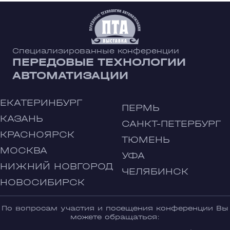
Специализированные конференции
ПЕРЕДОВЫЕ ТЕХНОЛОГИИ
АВТОМАТИЗАЦИИ
ЕКАТЕРИНБУРГ
ПЕРМЬ
КАЗАНЬ
САНКТ-ПЕТЕРБУРГ
КРАСНОЯРСК
ТЮМЕНЬ
МОСКВА
УФА
НИЖНИЙ НОВГОРОД
ЧЕЛЯБИНСК
НОВОСИБИРСК
По вопросам участия и посещения конференции Вы
можете обращаться: