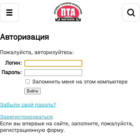
Авторизация
Пожалуйста, авторизуйтесь:
Логин:
Пароль:
Запомнить меня на этом компьютере
Забыли свой пароль?
Зарегистрироваться
Если вы впервые на сайте, заполните, пожалуйста,
регистрационную форму.