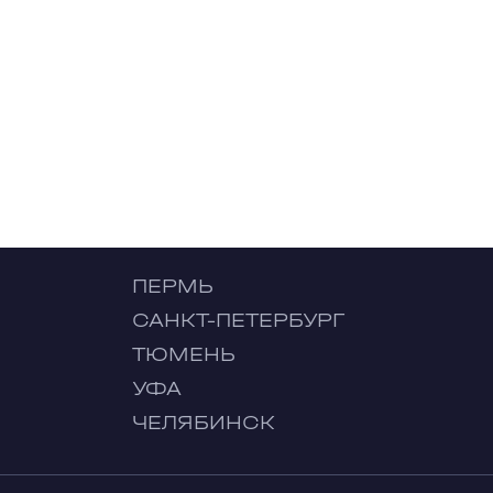
ПЕРМЬ
САНКТ-ПЕТЕРБУРГ
ТЮМЕНЬ
УФА
ЧЕЛЯБИНСК