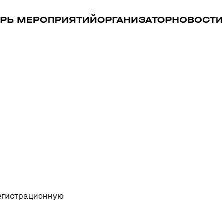
РЬ МЕРОПРИЯТИЙ
ОРГАНИЗАТОР
НОВОСТ
регистрационную