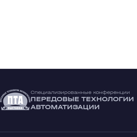
Специализированные конференции
ПЕРЕДОВЫЕ ТЕХНОЛОГИИ
АВТОМАТИЗАЦИИ