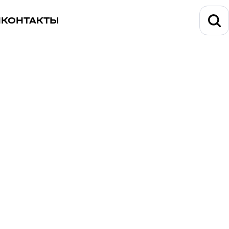
И
КОНТАКТЫ