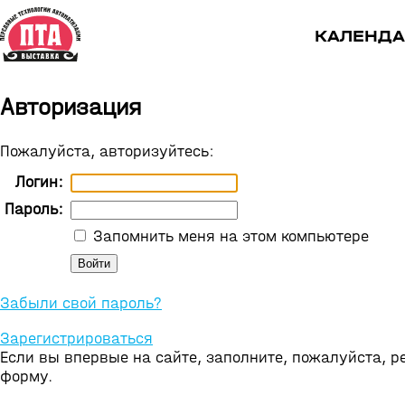
КАЛЕНДА
Авторизация
Пожалуйста, авторизуйтесь:
Логин:
Пароль:
Запомнить меня на этом компьютере
Забыли свой пароль?
Зарегистрироваться
Если вы впервые на сайте, заполните, пожалуйста, 
форму.