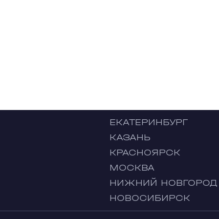
ЕКАТЕРИНБУРГ
КАЗАНЬ
КРАСНОЯРСК
МОСКВА
НИЖНИЙ НОВГОРОД
НОВОСИБИРСК