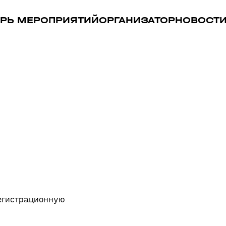
РЬ МЕРОПРИЯТИЙ
ОРГАНИЗАТОР
НОВОСТ
регистрационную