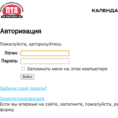
КАЛЕНДА
Авторизация
Пожалуйста, авторизуйтесь:
Логин:
Пароль:
Запомнить меня на этом компьютере
Забыли свой пароль?
Зарегистрироваться
Если вы впервые на сайте, заполните, пожалуйста, 
форму.