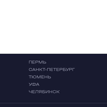
ПЕРМЬ
САНКТ-ПЕТЕРБУРГ
ТЮМЕНЬ
УФА
ЧЕЛЯБИНСК