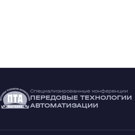
Специализированные конференции
ПЕРЕДОВЫЕ ТЕХНОЛОГИИ
АВТОМАТИЗАЦИИ