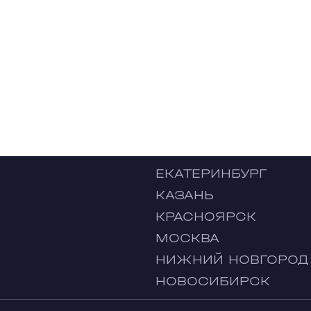
ЕКАТЕРИНБУРГ
КАЗАНЬ
КРАСНОЯРСК
МОСКВА
НИЖНИЙ НОВГОРОД
НОВОСИБИРСК