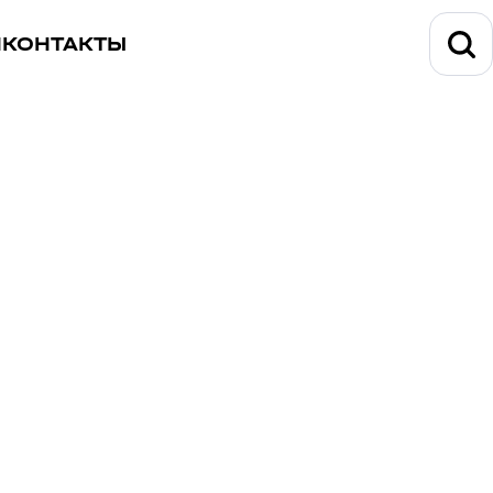
И
КОНТАКТЫ