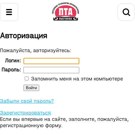
Авторизация
Пожалуйста, авторизуйтесь:
Логин:
Пароль:
Запомнить меня на этом компьютере
Забыли свой пароль?
Зарегистрироваться
Если вы впервые на сайте, заполните, пожалуйста,
регистрационную форму.