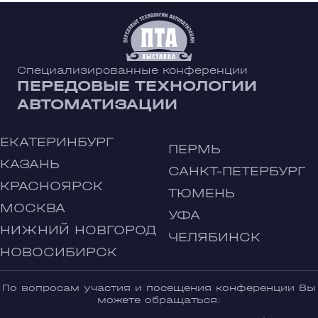
Специализированные конференции
ПЕРЕДОВЫЕ ТЕХНОЛОГИИ
АВТОМАТИЗАЦИИ
ЕКАТЕРИНБУРГ
ПЕРМЬ
КАЗАНЬ
САНКТ-ПЕТЕРБУРГ
КРАСНОЯРСК
ТЮМЕНЬ
МОСКВА
УФА
НИЖНИЙ НОВГОРОД
ЧЕЛЯБИНСК
НОВОСИБИРСК
По вопросам участия и посещения конференции Вы
можете обращаться: