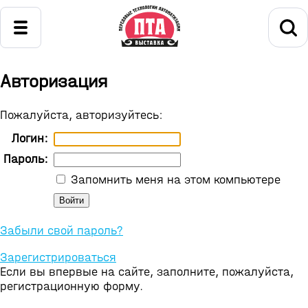
Авторизация
Пожалуйста, авторизуйтесь:
Логин:
Пароль:
Запомнить меня на этом компьютере
Забыли свой пароль?
Зарегистрироваться
Если вы впервые на сайте, заполните, пожалуйста,
регистрационную форму.