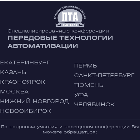
Специализированные конференции
ПЕРЕДОВЫЕ ТЕХНОЛОГИИ
АВТОМАТИЗАЦИИ
ЕКАТЕРИНБУРГ
ПЕРМЬ
КАЗАНЬ
САНКТ-ПЕТЕРБУРГ
КРАСНОЯРСК
ТЮМЕНЬ
МОСКВА
УФА
НИЖНИЙ НОВГОРОД
ЧЕЛЯБИНСК
НОВОСИБИРСК
По вопросам участия и посещения конференции Вы
можете обращаться: