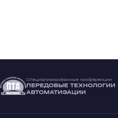
Специализированные конференции
ПЕРЕДОВЫЕ ТЕХНОЛОГИИ
АВТОМАТИЗАЦИИ