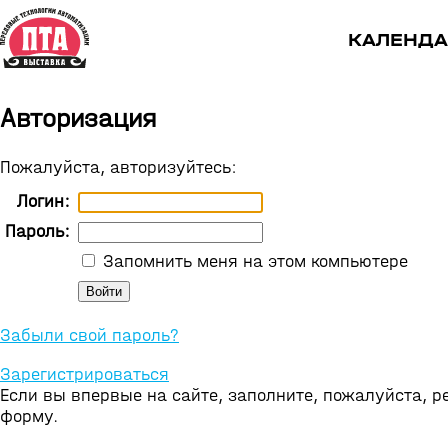
КАЛЕНДА
Авторизация
Пожалуйста, авторизуйтесь:
Логин:
Пароль:
Запомнить меня на этом компьютере
Забыли свой пароль?
Зарегистрироваться
Если вы впервые на сайте, заполните, пожалуйста, 
форму.