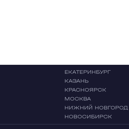
ЕКАТЕРИНБУРГ
КАЗАНЬ
КРАСНОЯРСК
МОСКВА
НИЖНИЙ НОВГОРОД
НОВОСИБИРСК