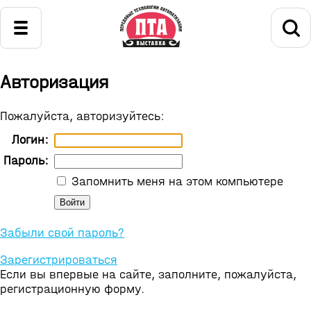
Авторизация
Пожалуйста, авторизуйтесь:
Логин:
Пароль:
Запомнить меня на этом компьютере
Забыли свой пароль?
Зарегистрироваться
Если вы впервые на сайте, заполните, пожалуйста,
регистрационную форму.