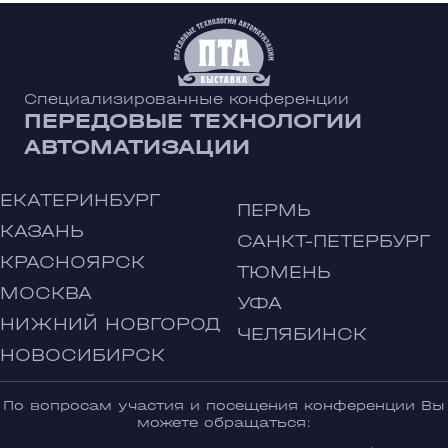
Специализированные конференции
ПЕРЕДОВЫЕ ТЕХНОЛОГИИ
АВТОМАТИЗАЦИИ
ЕКАТЕРИНБУРГ
ПЕРМЬ
КАЗАНЬ
САНКТ-ПЕТЕРБУРГ
КРАСНОЯРСК
ТЮМЕНЬ
МОСКВА
УФА
НИЖНИЙ НОВГОРОД
ЧЕЛЯБИНСК
НОВОСИБИРСК
По вопросам участия и посещения конференции Вы
можете обращаться: