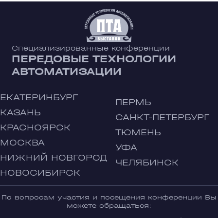
Специализированные конференции
ПЕРЕДОВЫЕ ТЕХНОЛОГИИ
АВТОМАТИЗАЦИИ
ЕКАТЕРИНБУРГ
ПЕРМЬ
КАЗАНЬ
САНКТ-ПЕТЕРБУРГ
КРАСНОЯРСК
ТЮМЕНЬ
МОСКВА
УФА
НИЖНИЙ НОВГОРОД
ЧЕЛЯБИНСК
НОВОСИБИРСК
По вопросам участия и посещения конференции Вы
можете обращаться: