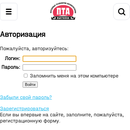
Авторизация
Пожалуйста, авторизуйтесь:
Логин:
Пароль:
Запомнить меня на этом компьютере
Забыли свой пароль?
Зарегистрироваться
Если вы впервые на сайте, заполните, пожалуйста,
регистрационную форму.