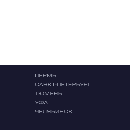
ПЕРМЬ
САНКТ-ПЕТЕРБУРГ
ТЮМЕНЬ
УФА
ЧЕЛЯБИНСК