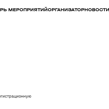
РЬ МЕРОПРИЯТИЙ
ОРГАНИЗАТОР
НОВОСТ
регистрационную