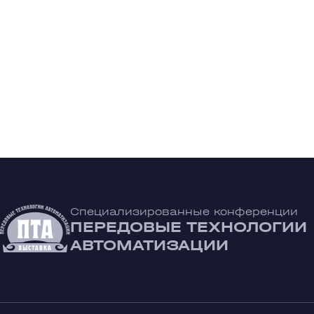
Специализированные конференции
ПЕРЕДОВЫЕ ТЕХНОЛОГИИ
АВТОМАТИЗАЦИИ