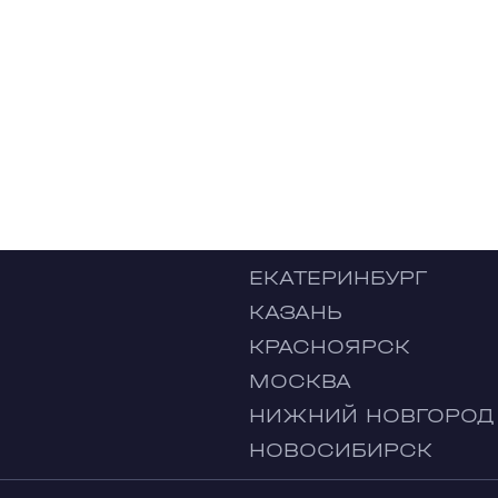
ЕКАТЕРИНБУРГ
КАЗАНЬ
КРАСНОЯРСК
МОСКВА
НИЖНИЙ НОВГОРОД
НОВОСИБИРСК