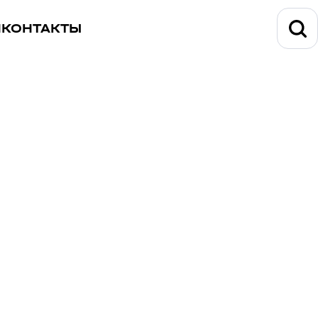
И
КОНТАКТЫ