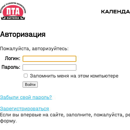
КАЛЕНДА
Авторизация
Пожалуйста, авторизуйтесь:
Логин:
Пароль:
Запомнить меня на этом компьютере
Забыли свой пароль?
Зарегистрироваться
Если вы впервые на сайте, заполните, пожалуйста, 
форму.