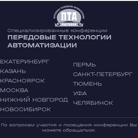
Специализированные конференции
ПЕРЕДОВЫЕ ТЕХНОЛОГИИ
АВТОМАТИЗАЦИИ
ЕКАТЕРИНБУРГ
ПЕРМЬ
КАЗАНЬ
САНКТ-ПЕТЕРБУРГ
КРАСНОЯРСК
ТЮМЕНЬ
МОСКВА
УФА
НИЖНИЙ НОВГОРОД
ЧЕЛЯБИНСК
НОВОСИБИРСК
По вопросам участия и посещения конференции Вы
можете обращаться: