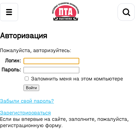
Авторизация
Пожалуйста, авторизуйтесь:
Логин:
Пароль:
Запомнить меня на этом компьютере
Забыли свой пароль?
Зарегистрироваться
Если вы впервые на сайте, заполните, пожалуйста,
регистрационную форму.