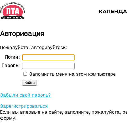
КАЛЕНДА
Авторизация
Пожалуйста, авторизуйтесь:
Логин:
Пароль:
Запомнить меня на этом компьютере
Забыли свой пароль?
Зарегистрироваться
Если вы впервые на сайте, заполните, пожалуйста, 
форму.