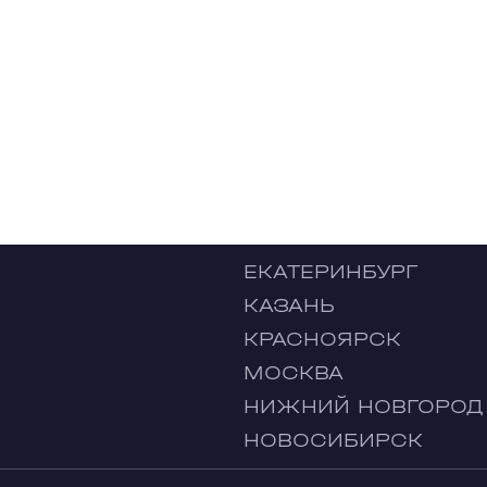
ЕКАТЕРИНБУРГ
КАЗАНЬ
КРАСНОЯРСК
МОСКВА
НИЖНИЙ НОВГОРОД
НОВОСИБИРСК