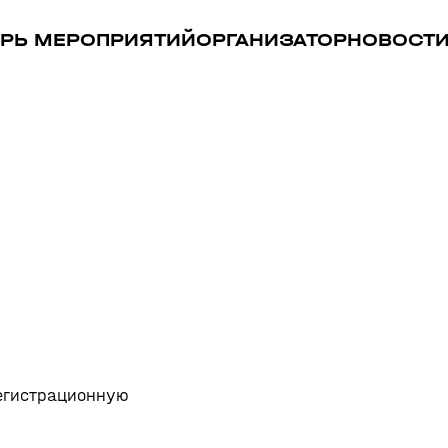
РЬ МЕРОПРИЯТИЙ
ОРГАНИЗАТОР
НОВОСТ
регистрационную