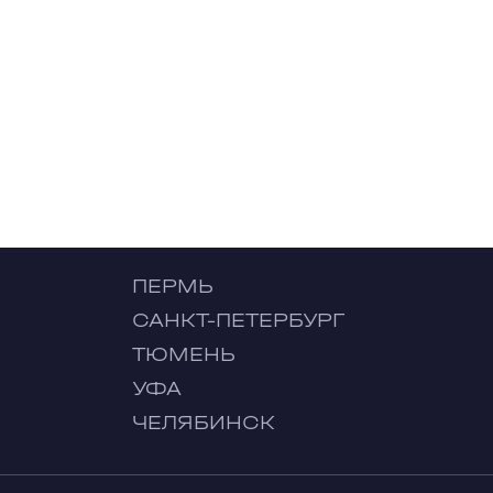
ПЕРМЬ
САНКТ-ПЕТЕРБУРГ
ТЮМЕНЬ
УФА
ЧЕЛЯБИНСК