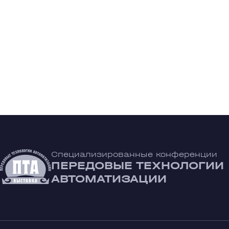
Специализированные конференции
ПЕРЕДОВЫЕ ТЕХНОЛОГИИ
АВТОМАТИЗАЦИИ