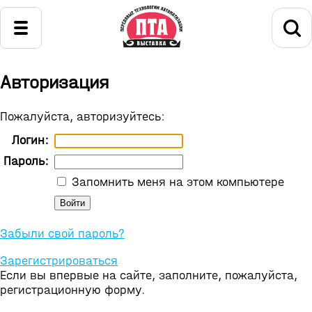
Авторизация
Пожалуйста, авторизуйтесь:
Логин:
Пароль:
Запомнить меня на этом компьютере
Забыли свой пароль?
Зарегистрироваться
Если вы впервые на сайте, заполните, пожалуйста,
регистрационную форму.