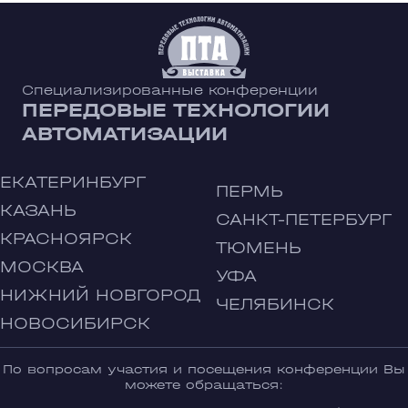
Специализированные конференции
ПЕРЕДОВЫЕ ТЕХНОЛОГИИ
АВТОМАТИЗАЦИИ
ЕКАТЕРИНБУРГ
ПЕРМЬ
КАЗАНЬ
САНКТ-ПЕТЕРБУРГ
КРАСНОЯРСК
ТЮМЕНЬ
МОСКВА
УФА
НИЖНИЙ НОВГОРОД
ЧЕЛЯБИНСК
НОВОСИБИРСК
По вопросам участия и посещения конференции Вы
можете обращаться: