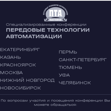
Специализированные конференции
ПЕРЕДОВЫЕ ТЕХНОЛОГИИ
АВТОМАТИЗАЦИИ
ЕКАТЕРИНБУРГ
ПЕРМЬ
КАЗАНЬ
САНКТ-ПЕТЕРБУРГ
КРАСНОЯРСК
ТЮМЕНЬ
МОСКВА
УФА
НИЖНИЙ НОВГОРОД
ЧЕЛЯБИНСК
НОВОСИБИРСК
По вопросам участия и посещения конференции Вы
можете обращаться: