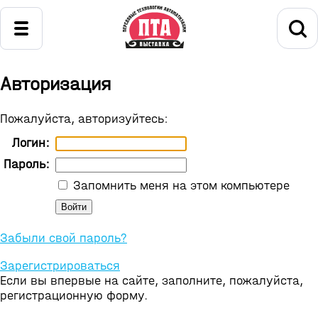
Авторизация
Пожалуйста, авторизуйтесь:
Логин:
Пароль:
Запомнить меня на этом компьютере
Забыли свой пароль?
Зарегистрироваться
Если вы впервые на сайте, заполните, пожалуйста,
регистрационную форму.