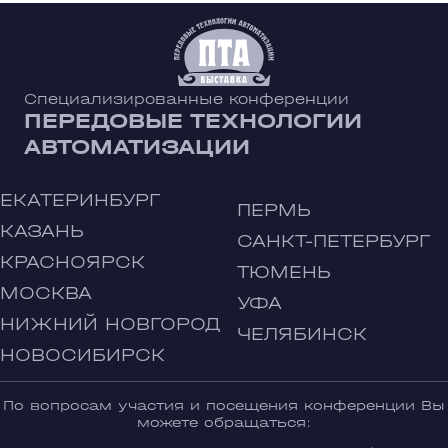
Специализированные конференции
ПЕРЕДОВЫЕ ТЕХНОЛОГИИ
АВТОМАТИЗАЦИИ
ЕКАТЕРИНБУРГ
ПЕРМЬ
КАЗАНЬ
САНКТ-ПЕТЕРБУРГ
КРАСНОЯРСК
ТЮМЕНЬ
МОСКВА
УФА
НИЖНИЙ НОВГОРОД
ЧЕЛЯБИНСК
НОВОСИБИРСК
По вопросам участия и посещения конференции Вы
можете обращаться: