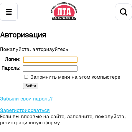
Авторизация
Пожалуйста, авторизуйтесь:
Логин:
Пароль:
Запомнить меня на этом компьютере
Забыли свой пароль?
Зарегистрироваться
Если вы впервые на сайте, заполните, пожалуйста,
регистрационную форму.