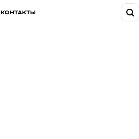
И
КОНТАКТЫ