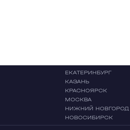
ЕКАТЕРИНБУРГ
КАЗАНЬ
КРАСНОЯРСК
МОСКВА
НИЖНИЙ НОВГОРОД
НОВОСИБИРСК