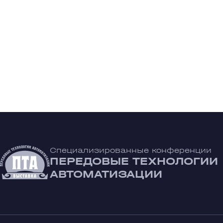
Специализированные конференции
ПЕРЕДОВЫЕ ТЕХНОЛОГИИ
АВТОМАТИЗАЦИИ