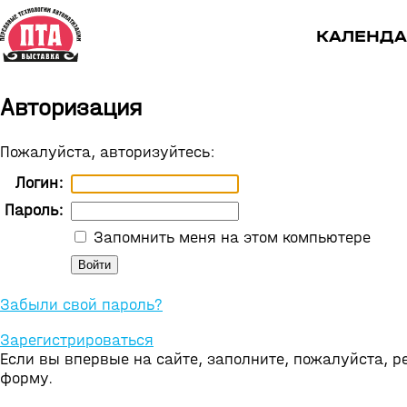
КАЛЕНДА
Авторизация
Пожалуйста, авторизуйтесь:
Логин:
Пароль:
Запомнить меня на этом компьютере
Забыли свой пароль?
Зарегистрироваться
Если вы впервые на сайте, заполните, пожалуйста, 
форму.