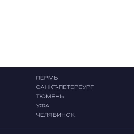
ПЕРМЬ
САНКТ-ПЕТЕРБУРГ
ТЮМЕНЬ
УФА
ЧЕЛЯБИНСК