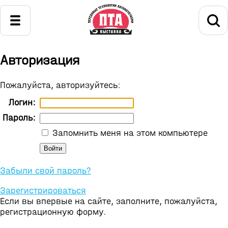
Авторизация
Пожалуйста, авторизуйтесь:
Логин:
Пароль:
Запомнить меня на этом компьютере
Забыли свой пароль?
Зарегистрироваться
Если вы впервые на сайте, заполните, пожалуйста,
регистрационную форму.