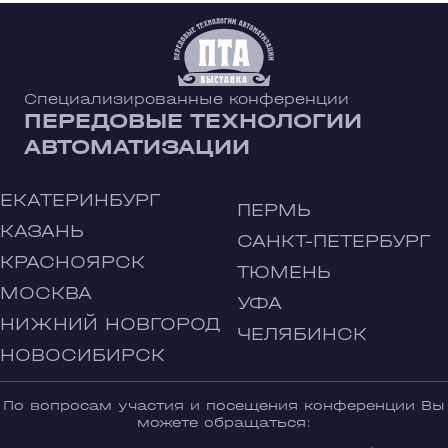
Специализированные конференции
ПЕРЕДОВЫЕ ТЕХНОЛОГИИ
АВТОМАТИЗАЦИИ
ЕКАТЕРИНБУРГ
ПЕРМЬ
КАЗАНЬ
САНКТ-ПЕТЕРБУРГ
КРАСНОЯРСК
ТЮМЕНЬ
МОСКВА
УФА
НИЖНИЙ НОВГОРОД
ЧЕЛЯБИНСК
НОВОСИБИРСК
По вопросам участия и посещения конференции Вы
можете обращаться: