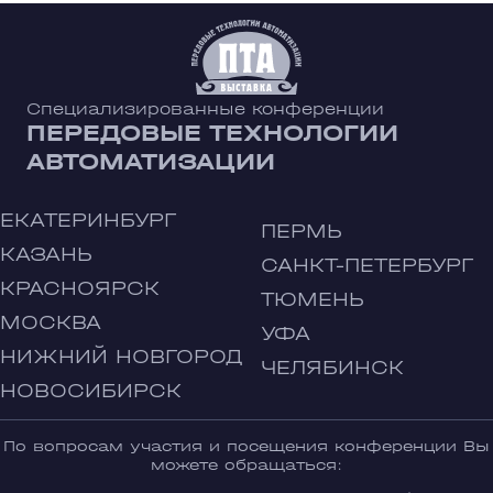
Специализированные конференции
ПЕРЕДОВЫЕ ТЕХНОЛОГИИ
АВТОМАТИЗАЦИИ
ЕКАТЕРИНБУРГ
ПЕРМЬ
КАЗАНЬ
САНКТ-ПЕТЕРБУРГ
КРАСНОЯРСК
ТЮМЕНЬ
МОСКВА
УФА
НИЖНИЙ НОВГОРОД
ЧЕЛЯБИНСК
НОВОСИБИРСК
По вопросам участия и посещения конференции Вы
можете обращаться: