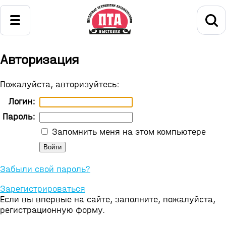
Авторизация
Пожалуйста, авторизуйтесь:
Логин:
Пароль:
Запомнить меня на этом компьютере
Забыли свой пароль?
Зарегистрироваться
Если вы впервые на сайте, заполните, пожалуйста,
регистрационную форму.